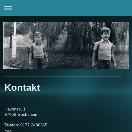
Kontakt
Haydnstr. 1
97469 Gochsheim
Telefon: 0177 2486565
Fax: