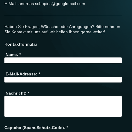
E-Mail: andreas.schupies@googlemail.com
Haben Sie Fragen, Wünsche oder Anregungen? Bitte nehmen
Sie Kontakt mit uns auf, wir helfen Ihnen gerne weiter!
Kontaktformular
Name:
*
E-Mail-Adresse:
*
Nachricht:
*
Captcha (Spam-Schutz-Code): *